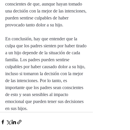
conscientes de que, aunque hayan tomado 
una decisión con la mejor de las intenciones, 
pueden sentirse culpables de haber 
provocado tanto dolor a su hijo.
En conclusión, hay que entender que la 
culpa que los padres sienten por haber tirado 
a un hijo depende de la situación de cada 
familia. Los padres pueden sentirse 
culpables por haber causado dolor a su hijo, 
incluso si tomaron la decisión con la mejor 
de las intenciones. Por lo tanto, es 
importante que los padres sean conscientes 
de esto y sean sensibles al impacto 
emocional que pueden tener sus decisiones 
en sus hijos.