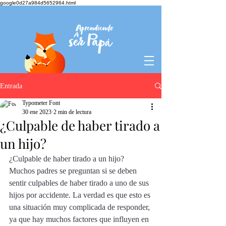
google0d27a984d5652964.html
Entrada
Typometer Font
30 ene 2023
2 min de lectura
¿Culpable de haber tirado a
un hijo?
¿Culpable de haber tirado a un hijo?
Muchos padres se preguntan si se deben 
sentir culpables de haber tirado a uno de sus 
hijos por accidente. La verdad es que esto es 
una situación muy complicada de responder, 
ya que hay muchos factores que influyen en 