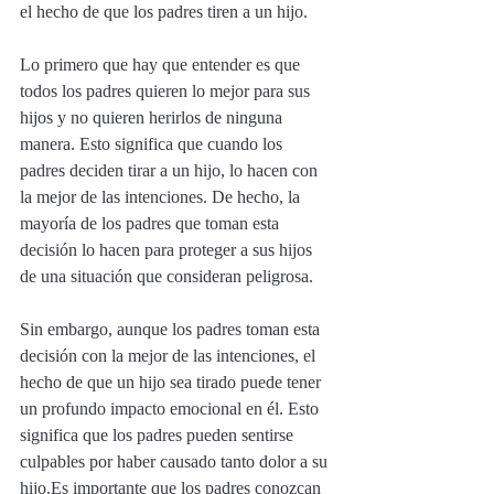
el hecho de que los padres tiren a un hijo. 
Lo primero que hay que entender es que 
todos los padres quieren lo mejor para sus 
hijos y no quieren herirlos de ninguna 
manera. Esto significa que cuando los 
padres deciden tirar a un hijo, lo hacen con 
la mejor de las intenciones. De hecho, la 
mayoría de los padres que toman esta 
decisión lo hacen para proteger a sus hijos 
de una situación que consideran peligrosa. 
Sin embargo, aunque los padres toman esta 
decisión con la mejor de las intenciones, el 
hecho de que un hijo sea tirado puede tener 
un profundo impacto emocional en él. Esto 
significa que los padres pueden sentirse 
culpables por haber causado tanto dolor a su 
hijo.Es importante que los padres conozcan 