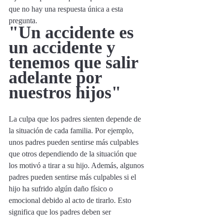
que no hay una respuesta única a esta 
pregunta. 
"Un accidente es 
un accidente y 
tenemos que salir 
adelante por 
nuestros hijos"
La culpa que los padres sienten depende de 
la situación de cada familia. Por ejemplo, 
unos padres pueden sentirse más culpables 
que otros dependiendo de la situación que 
los motivó a tirar a su hijo. Además, algunos 
padres pueden sentirse más culpables si el 
hijo ha sufrido algún daño físico o 
emocional debido al acto de tirarlo. Esto 
significa que los padres deben ser 