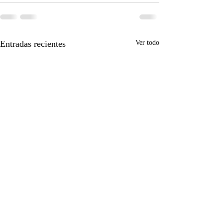
Entradas recientes
Ver todo